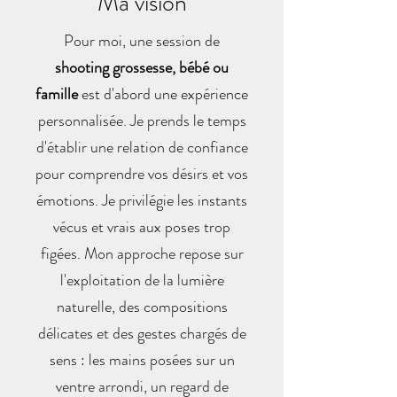
Ma vision
Pour moi, une session de
shooting grossesse, bébé ou
famille
est d'abord une expérience
personnalisée. Je prends le temps
d'établir une relation de confiance
pour comprendre vos désirs et vos
émotions. Je privilégie les instants
vécus et vrais aux poses trop
figées. Mon approche repose sur
l'exploitation de la lumière
naturelle, des compositions
délicates et des gestes chargés de
sens : les mains posées sur un
ventre arrondi, un regard de