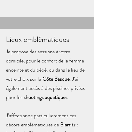
Lieux emblématiques
Je propose des sessions à votre
domicile, pour le confort de la femme
enceinte et du bébé, ou dans le lieu de
votre choix sur la
Côte Basque
. J'ai
également accès à des piscines privées
pour les
shootings aquatiques
.
J'affectionne particulièrement ces
décors emblématiques de
Biarritz
: