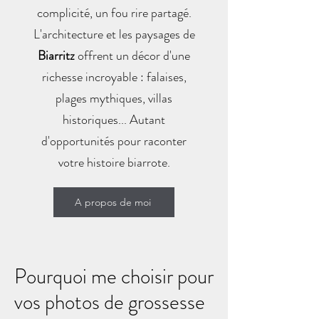
complicité, un fou rire partagé.
L'architecture et les paysages de
Biarritz
offrent un décor d'une
richesse incroyable : falaises,
plages mythiques, villas
historiques... Autant
d'opportunités pour raconter
votre histoire biarrote.
A propos de moi
Pourquoi me choisir pour
vos photos de grossesse