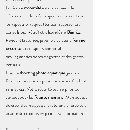
La séance
maternité
est un moment de
célébration. Nous échangeons en amont sur
les aspects pratiques (tenues, accessoires,
conseils bien-être) et le lieu idéal à
Biarritz
.
Pendant la séance, je veille à ce que la
femme
enceinte
soit toujours confortable, en
privilégiant des poses élégantes et des gestes
naturels.
Pour le
shooting photo aquatique
, je vous
fournis mes conseils pour une séance fluide et
sans stress. Votre sécurité est ma priorité,
surtout pour les
futures mamans
. Mon but est
de créer des images qui capturent la force et la
beauté de ce corps en pleine transformation.