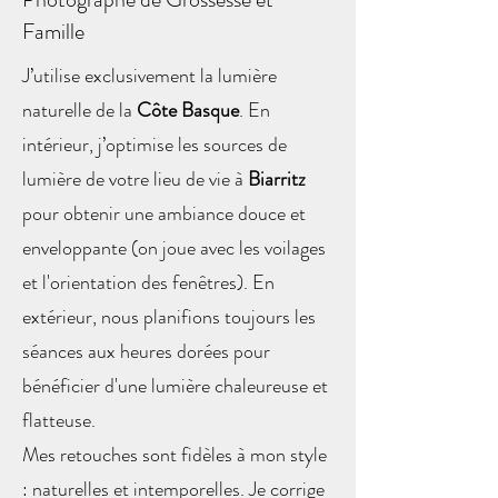
Famille
J’utilise exclusivement la lumière
naturelle de la
Côte Basque
. En
intérieur, j’optimise les sources de
lumière de votre lieu de vie à
Biarritz
pour obtenir une ambiance douce et
enveloppante (on joue avec les voilages
et l'orientation des fenêtres). En
extérieur, nous planifions toujours les
séances aux heures dorées pour
bénéficier d'une lumière chaleureuse et
flatteuse.
Mes retouches sont fidèles à mon style
: naturelles et intemporelles. Je corrige