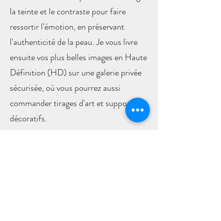
la teinte et le contraste pour faire
ressortir l'émotion, en préservant
l'authenticité de la peau. Je vous livre
ensuite vos plus belles images en Haute
Définition (HD) sur une galerie privée
sécurisée, où vous pourrez aussi
commander tirages d'art et supports
décoratifs.
Découvrir mes galeries photo