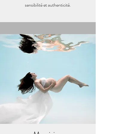
sensibilité et authenticité.