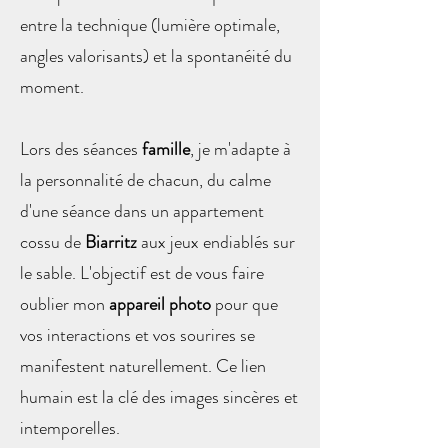
entre la technique (lumière optimale,
angles valorisants) et la spontanéité du
moment.
Lors des séances
famille
, je m'adapte à
la personnalité de chacun, du calme
d'une séance dans un appartement
cossu de
Biarritz
aux jeux endiablés sur
le sable. L'objectif est de vous faire
oublier mon
appareil photo
pour que
vos interactions et vos sourires se
manifestent naturellement. Ce lien
humain est la clé des images sincères et
intemporelles.