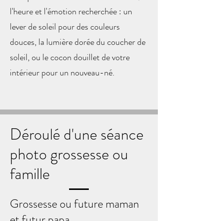
l'heure et l'émotion recherchée : un
lever de soleil pour des couleurs
douces, la lumière dorée du coucher de
soleil, ou le cocon douillet de votre
intérieur pour un nouveau-né.
Déroulé d'une séance
photo grossesse ou
famille
Grossesse ou future maman
et futur papa