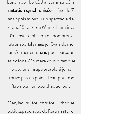
besoin de liberté. J'ai commencé la
natation synchronisée
à l'âge de 7
ans après avoir vu un spectacle de
sirène "Sirella" de Muriel Hermine.
J'ai ensuite obtenu de nombreux
titres sportifs mais je rêvais de me
transformer en
sirène
pour parcourir
les océans. Ma mère vous dirait que
je deviens insupportable si je ne
trouve pas un point d'eau pour me
"tremper" un peu chaque jour.
Mer, lac, rivière, carrière,... chaque
petit espace avec de l'eau m'attire.