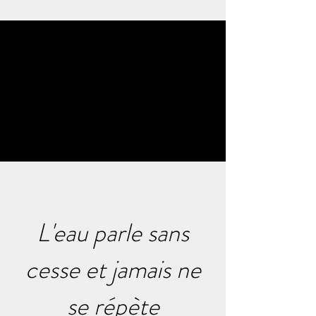
L'eau parle sans
cesse et jamais ne
se répète