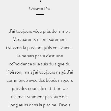
Octavio Paz
J'ai toujours vécu près de la mer.
Mes parents m'ont sûrement
transmis la passion qu'ils en avaient.
Je ne sais pas si c'est une
coïncidence si je suis du signe du
Poisson, mais j'ai toujours nagé. J'ai
commencé avec des bébés nageurs
puis des cours de natation. Je
n'aimais vraiment pas faire des
longueurs dans la piscine. J'avais