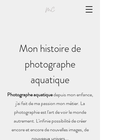
Mon histoire de
photographe
aquatique
Photographe aquatique
depuis mon enfance,
j'ai fait de ma passion mon métier. La
photographie est l'art de voir le monde
autrement. L'infinie possibilité de créer
encore et encore de nouvelles images, de
nouveaux univers...