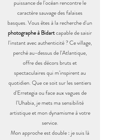
puissance de l'océan rencontre le
caractère sauvage des falaises
basques. Vous êtes à la recherche d'un
photographe à Bidart
capable de saisir
l'instant avec authenticité ? Ce village,
perché au-dessus de l'Atlantique,
offre des décors bruts et
spectaculaires qui m'inspirent au
quotidien. Que ce soit sur les sentiers
d'Erretegia ou face aux vagues de
l'Uhabia, je mets ma sensibilité
artistique et mon dynamisme à votre
service.
Mon approche est double : je suis là