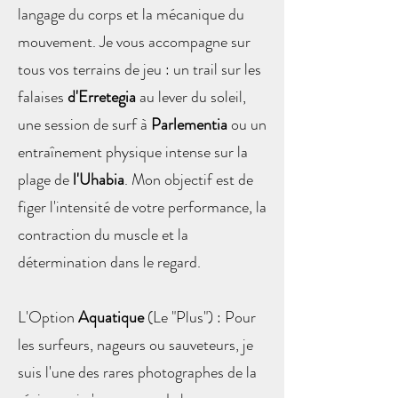
langage du corps et la mécanique du
mouvement. Je vous accompagne sur
tous vos terrains de jeu : un trail sur les
falaises
d'Erretegia
au lever du soleil,
une session de surf à
Parlementia
ou un
entraînement physique intense sur la
plage de
l'Uhabia
. Mon objectif est de
figer l'intensité de votre performance, la
contraction du muscle et la
détermination dans le regard.
L'Option
Aquatique
(Le "Plus") : Pour
les surfeurs, nageurs ou sauveteurs, je
suis l'une des rares photographes de la