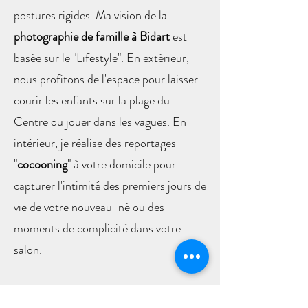
postures rigides. Ma vision de la
photographie de famille à Bidart
est
basée sur le "Lifestyle". En extérieur,
nous profitons de l'espace pour laisser
courir les enfants sur la plage du
Centre ou jouer dans les vagues. En
intérieur, je réalise des reportages
"
cocooning
" à votre domicile pour
capturer l'intimité des premiers jours de
vie de votre nouveau-né ou des
moments de complicité dans votre
salon.
L'Option
Bébé Aquatique
: Votre