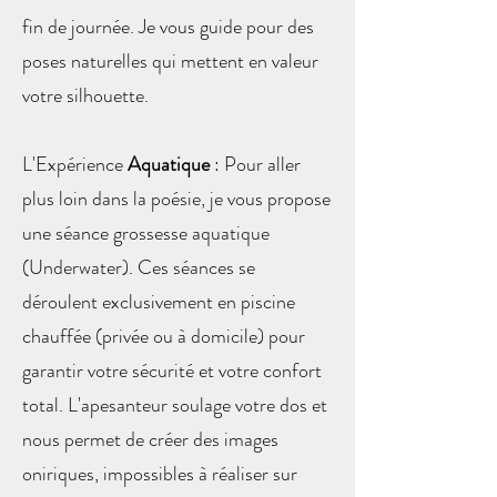
fin de journée. Je vous guide pour des
poses naturelles qui mettent en valeur
votre silhouette.
L'Expérience
Aquatique
: Pour aller
plus loin dans la poésie, je vous propose
une séance grossesse aquatique
(Underwater). Ces séances se
déroulent exclusivement en piscine
chauffée (privée ou à domicile) pour
garantir votre sécurité et votre confort
total. L'apesanteur soulage votre dos et
nous permet de créer des images
oniriques, impossibles à réaliser sur