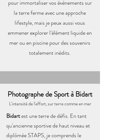
pour immortaliser vos événements sur
la terre ferme avec une approche
lifestyle, mais je peux aussi vous
emmener explorer l'élément liquide en
mer ou en piscine pour des souvenirs
totalement inédits.
Photographe de Sport à Bidart
L'intensité de l'effort, sur terre comme en mer
Bidart
est une terre de défis. En tant
qu'ancienne sportive de haut niveau et
diplômée STAPS, je comprends le