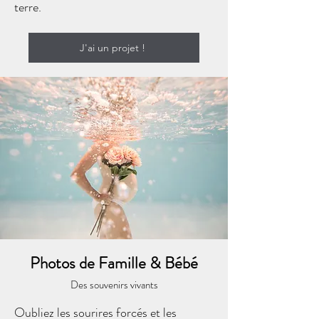
terre.
J'ai un projet !
Photos de Famille & Bébé
Des souvenirs vivants
Oubliez les sourires forcés et les