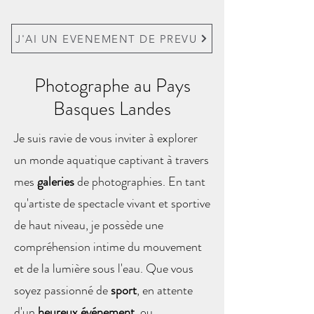
J'AI UN EVENEMENT DE PREVU
Photographe au Pays
Basques Landes
Je suis ravie de vous inviter à explorer
un monde aquatique captivant à travers
mes
galeries
de photographies. En tant
qu'artiste de spectacle vivant et sportive
de haut niveau, je possède une
compréhension intime du mouvement
et de la lumière sous l'eau. Que vous
soyez passionné de
sport
, en attente
d'un
heureux événement
, ou