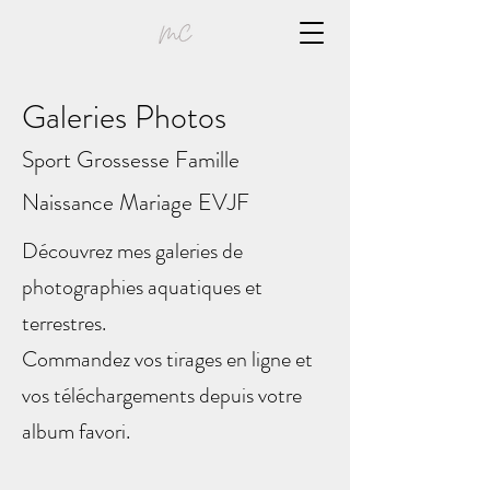
Galeries Photos
Sport Grossesse Famille
Naissance Mariage EVJF
Découvrez mes galeries de
photographies aquatiques et
terrestres.
Commandez vos tirages en ligne et
vos téléchargements depuis votre
album favori.