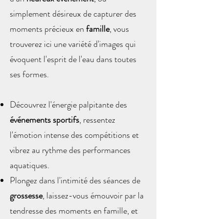
simplement désireux de capturer des
moments précieux en
famille
, vous
trouverez ici une variété d'images qui
évoquent l'esprit de l'eau dans toutes
ses formes.
Découvrez l'énergie palpitante des
événements sportifs
, ressentez
l'émotion intense des compétitions et
vibrez au rythme des performances
aquatiques.
Plongez dans l'intimité des séances de
grossesse
, laissez-vous émouvoir par la
tendresse des moments en famille, et