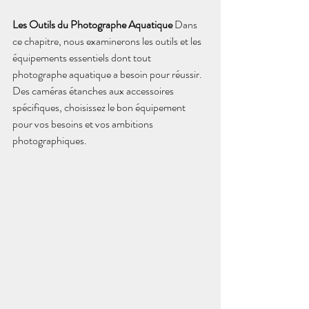
Les Outils du Photographe Aquatique
 Dans 
ce chapitre, nous examinerons les outils et les 
équipements essentiels dont tout 
photographe aquatique a besoin pour réussir. 
Des caméras étanches aux accessoires 
spécifiques, choisissez le bon équipement 
pour vos besoins et vos ambitions 
photographiques.