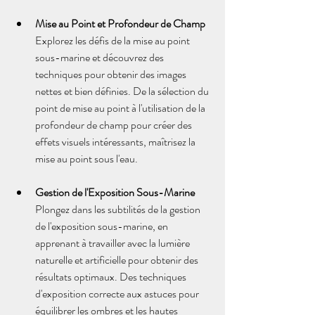
Mise au Point et Profondeur de Champ
Explorez les défis de la mise au point 
sous-marine et découvrez des 
techniques pour obtenir des images 
nettes et bien définies. De la sélection du 
point de mise au point à l'utilisation de la 
profondeur de champ pour créer des 
effets visuels intéressants, maîtrisez la 
mise au point sous l'eau.
Gestion de l'Exposition Sous-Marine
Plongez dans les subtilités de la gestion 
de l'exposition sous-marine, en 
apprenant à travailler avec la lumière 
naturelle et artificielle pour obtenir des 
résultats optimaux. Des techniques 
d'exposition correcte aux astuces pour 
équilibrer les ombres et les hautes 