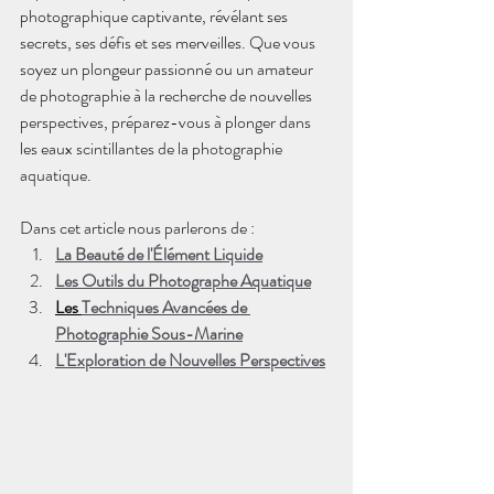
photographique captivante, révélant ses 
secrets, ses défis et ses merveilles. Que vous 
soyez un plongeur passionné ou un amateur 
de photographie à la recherche de nouvelles 
perspectives, préparez-vous à plonger dans 
les eaux scintillantes de la photographie 
aquatique.
Dans cet article nous parlerons de :
La Beauté de l'Élément Liquide
Les Outils du Photographe Aquatique
Les 
Techniques Avancées de 
Photographie Sous-Marine
L'Exploration de Nouvelles Perspectives