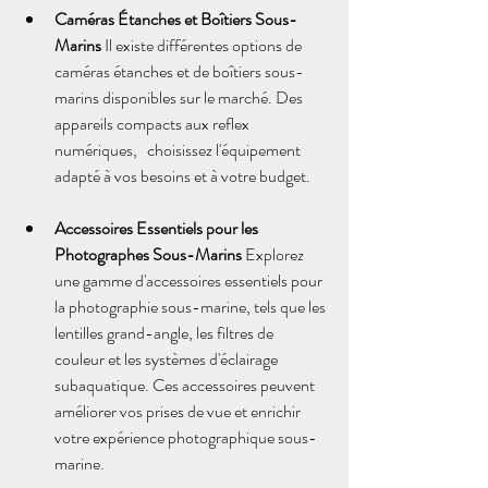
Caméras Étanches et Boîtiers Sous-
Marins
 Il existe différentes options de 
caméras étanches et de boîtiers sous-
marins disponibles sur le marché. Des 
appareils compacts aux reflex 
numériques,   choisissez l'équipement 
adapté à vos besoins et à votre budget.
Accessoires Essentiels pour les 
Photographes Sous-Marins
 Explorez 
une gamme d'accessoires essentiels pour 
la photographie sous-marine, tels que les 
lentilles grand-angle, les filtres de 
couleur et les systèmes d'éclairage 
subaquatique. Ces accessoires peuvent 
améliorer vos prises de vue et enrichir 
votre expérience photographique sous-
marine.