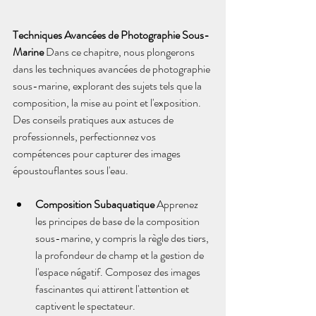
Techniques Avancées de Photographie Sous-
Marine
 Dans ce chapitre, nous plongerons 
dans les techniques avancées de photographie 
sous-marine, explorant des sujets tels que la 
composition, la mise au point et l'exposition. 
Des conseils pratiques aux astuces de 
professionnels, perfectionnez vos 
compétences pour capturer des images 
époustouflantes sous l'eau.
Composition Subaquatique
 Apprenez 
les principes de base de la composition 
sous-marine, y compris la règle des tiers, 
la profondeur de champ et la gestion de 
l'espace négatif. Composez des images 
fascinantes qui attirent l'attention et 
captivent le spectateur.