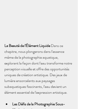
La Beauté de l'Élément Liquide
 Dans ce 
chapitre, nous plongerons dans l'essence 
même de la photographie aquatique, 
explorant la façon dont l'eau transforme notre 
perception visuelle et offre des opportunités 
uniques de création artistique. Des jeux de 
lumière ensorcelants aux paysages 
subaquatiques fascinants, l'eau devient un 
élément essentiel de l'expression artistique.
Les Défis de la Photographie Sous-